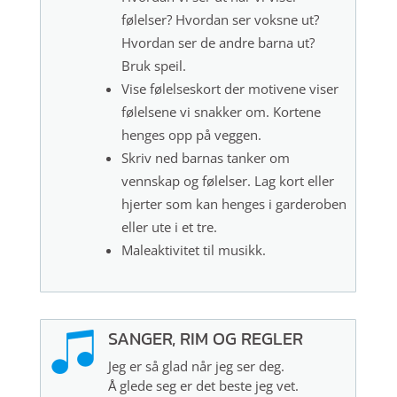
følelser? Hvordan ser voksne ut?
Hvordan ser de andre barna ut?
Bruk speil.
Vise følelseskort der motivene viser
følelsene vi snakker om. Kortene
henges opp på veggen.
Skriv ned barnas tanker om
vennskap og følelser. Lag kort eller
hjerter som kan henges i garderoben
eller ute i et tre.
Maleaktivitet til musikk.
SANGER, RIM OG REGLER
Jeg er så glad når jeg ser deg.
Å glede seg er det beste jeg vet.