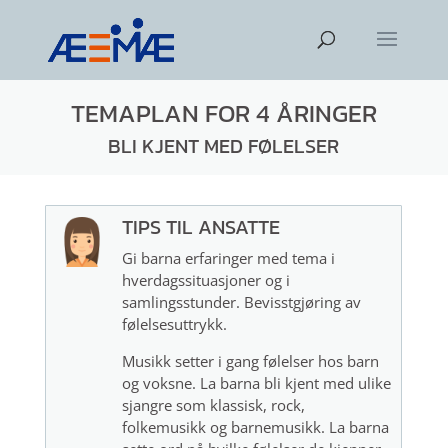
TEMAPLAN FOR 4 ÅRINGER
BLI KJENT MED FØLELSER
TIPS TIL ANSATTE
Gi barna erfaringer med tema i
hverdagssituasjoner og i
samlingsstunder. Bevisstgjøring av
følelsesuttrykk.
Musikk setter i gang følelser hos barn
og voksne. La barna bli kjent med ulike
sjangre som klassisk, rock,
folkemusikk og barnemusikk. La barna